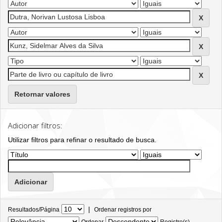
Retornar valores
Adicionar filtros:
Utilizar filtros para refinar o resultado de busca.
|
Resultados/Página
Ordenar registros por