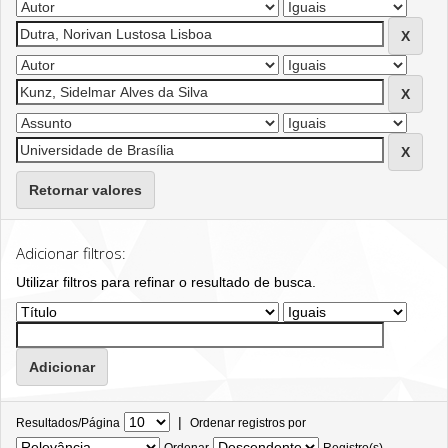
Retornar valores
Adicionar filtros:
Utilizar filtros para refinar o resultado de busca.
|
Resultados/Página
Ordenar registros por