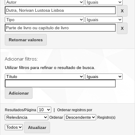
Retornar valores
Adicionar filtros:
Utilizar filtros para refinar o resultado de busca.
|
Resultados/Página
Ordenar registros por
Ordenar
Registro(s)