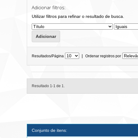
Adicionar filtros:
Utilizar filtros para refinar o resultado de busca.
|
Resultados/Página
Ordenar registros por
Resultado 1-1 de 1.
Conjunto de itens: