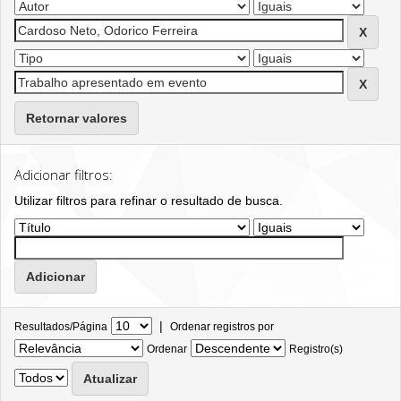
Retornar valores
Adicionar filtros:
Utilizar filtros para refinar o resultado de busca.
|
Resultados/Página
Ordenar registros por
Ordenar
Registro(s)