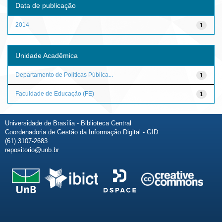
Data de publicação
2014
1
Unidade Acadêmica
Departamento de Políticas Pública...
1
Faculdade de Educação (FE)
1
Universidade de Brasília - Biblioteca Central
Coordenadoria de Gestão da Informação Digital - GID
(61) 3107-2683
repositorio@unb.br