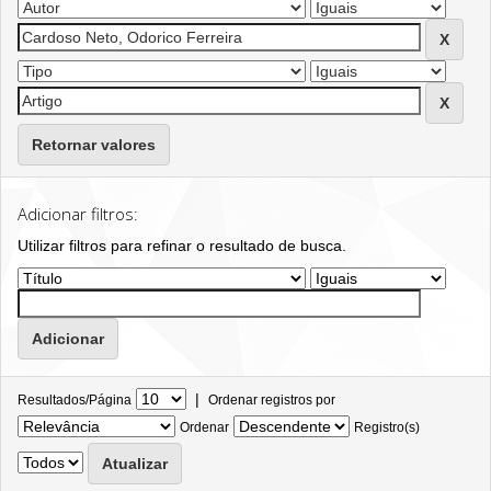
Retornar valores
Adicionar filtros:
Utilizar filtros para refinar o resultado de busca.
|
Resultados/Página
Ordenar registros por
Ordenar
Registro(s)