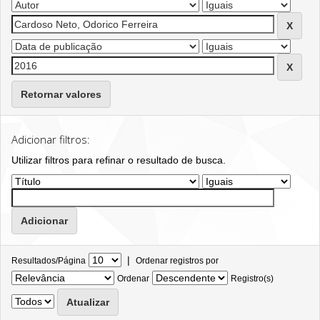
Retornar valores
Adicionar filtros:
Utilizar filtros para refinar o resultado de busca.
|
Resultados/Página
Ordenar registros por
Ordenar
Registro(s)