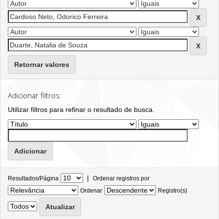
Retornar valores
Adicionar filtros:
Utilizar filtros para refinar o resultado de busca.
|
Resultados/Página
Ordenar registros por
Ordenar
Registro(s)