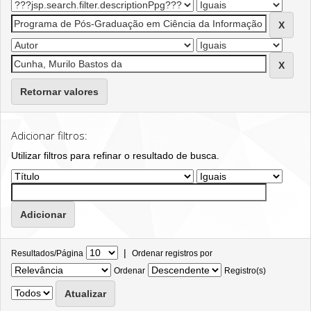
Retornar valores
Adicionar filtros:
Utilizar filtros para refinar o resultado de busca.
|
Resultados/Página
Ordenar registros por
Ordenar
Registro(s)