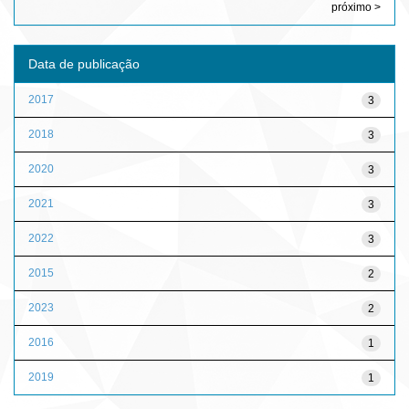
próximo >
Data de publicação
2017
3
2018
3
2020
3
2021
3
2022
3
2015
2
2023
2
2016
1
2019
1