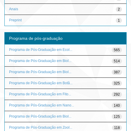
Anais
2
Preprint
1
Programa de pós-graduação
Programa de Pós-Graduação em Ecol...
565
Programa de Pós-Graduação em Biol...
514
Programa de Pós-Graduação em Biol...
387
Programa de Pós-Graduação em Botâ...
325
Programa de Pós-Graduação em Fito...
292
Programa de Pós-Graduação em Nano...
140
Programa de Pós-Graduação em Biol...
125
Programa de Pós-Graduação em Zool...
118