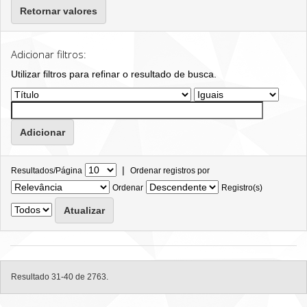
Retornar valores
Adicionar filtros:
Utilizar filtros para refinar o resultado de busca.
|
Resultados/Página
Ordenar registros por
Ordenar
Registro(s)
Resultado 31-40 de 2763.