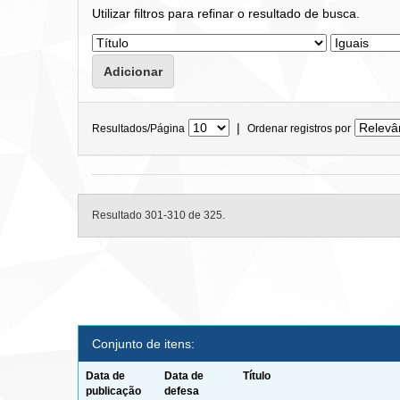
Utilizar filtros para refinar o resultado de busca.
|
Resultados/Página
Ordenar registros por
Resultado 301-310 de 325.
Conjunto de itens:
Data de
Data de
Título
publicação
defesa