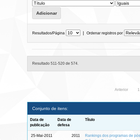
|
Resultados/Página
Ordenar registros por
Resultado 511-520 de 574.
Anterior
1
Conjunto de itens:
Data de
Data de
Título
publicação
defesa
25-Mai-2011
2011
Rankings dos programas de pós