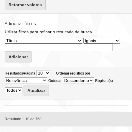
Retornar valores
Adicionar filtros:
Utilizar filtros para refinar o resultado de busca.
|
Resultados/Página
Ordenar registros por
Ordenar
Registro(s)
Resultado 1-10 de 768.