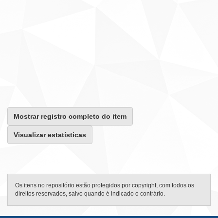
Mostrar registro completo do item
Visualizar estatísticas
Os itens no repositório estão protegidos por copyright, com todos os
direitos reservados, salvo quando é indicado o contrário.