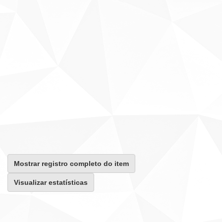
Mostrar registro completo do item
Visualizar estatísticas