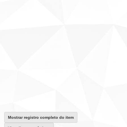
Mostrar registro completo do item