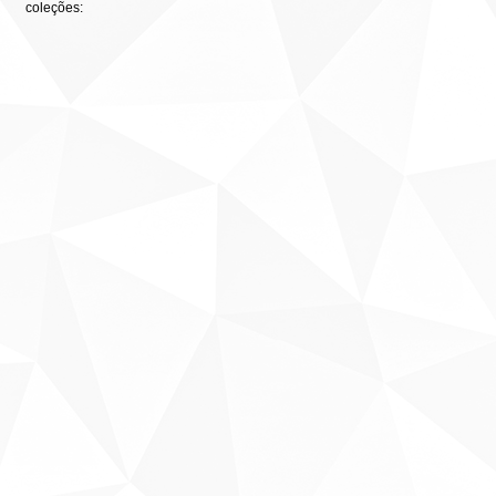
coleções: