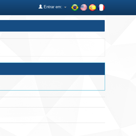
Entrar em: