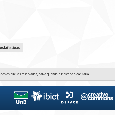
 estatísticas
odos os direitos reservados, salvo quando é indicado o contrário.