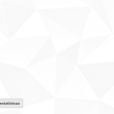
 estatísticas