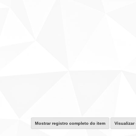
Mostrar registro completo do item
Visualizar