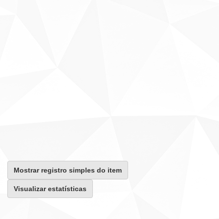
Mostrar registro simples do item
Visualizar estatísticas