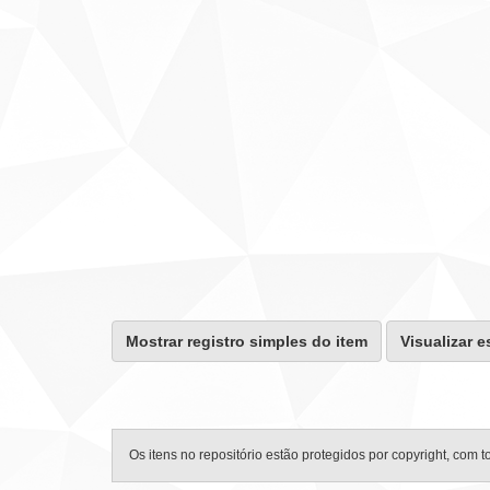
Mostrar registro simples do item
Visualizar e
Os itens no repositório estão protegidos por copyright, com t