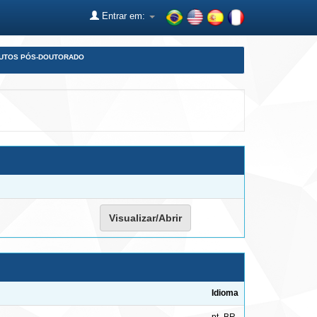
Entrar em:
DUTOS PÓS-DOUTORADO
Visualizar/Abrir
Idioma