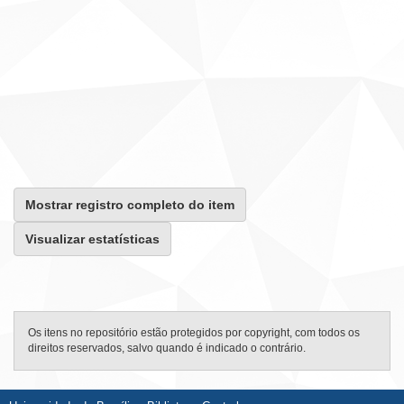
Mostrar registro completo do item
Visualizar estatísticas
Os itens no repositório estão protegidos por copyright, com todos os
direitos reservados, salvo quando é indicado o contrário.