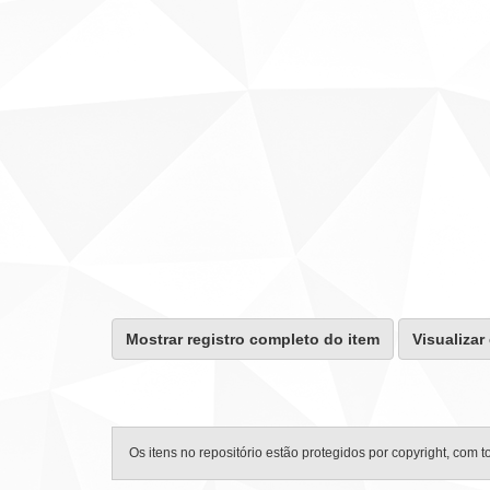
Mostrar registro completo do item
Visualizar
Os itens no repositório estão protegidos por copyright, com t