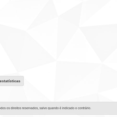
 estatísticas
odos os direitos reservados, salvo quando é indicado o contrário.