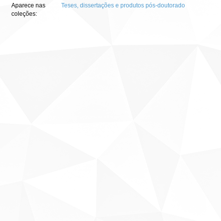
Aparece nas
Teses, dissertações e produtos pós-doutorado
coleções: