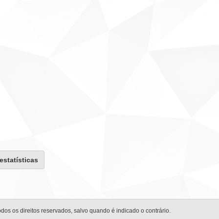
 estatísticas
odos os direitos reservados, salvo quando é indicado o contrário.