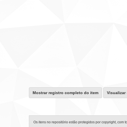
Mostrar registro completo do item
Visualizar
Os itens no repositório estão protegidos por copyright, com t