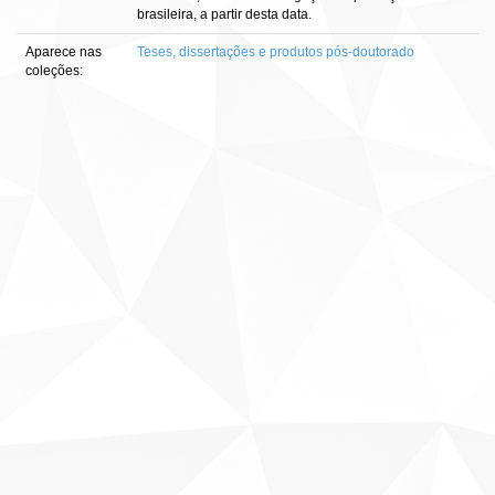
brasileira, a partir desta data.
Aparece nas
Teses, dissertações e produtos pós-doutorado
coleções: