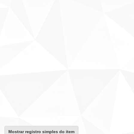
Mostrar registro simples do item