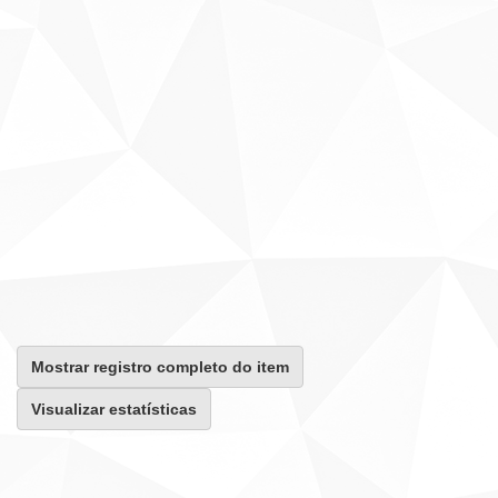
Mostrar registro completo do item
Visualizar estatísticas