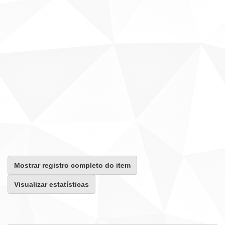
Mostrar registro completo do item
Visualizar estatísticas