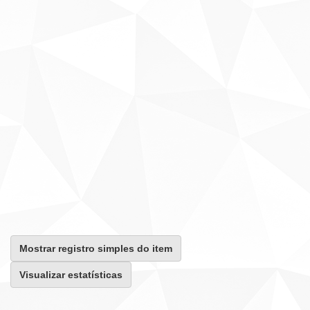
Mostrar registro simples do item
Visualizar estatísticas