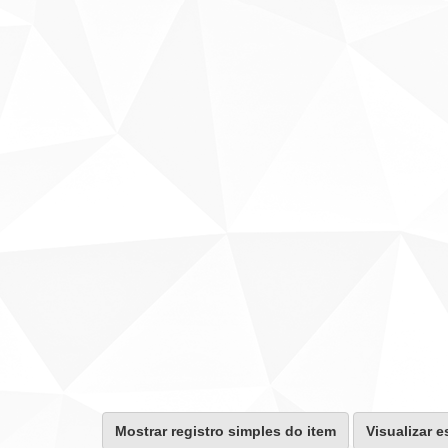
Mostrar registro simples do item
Visualizar e