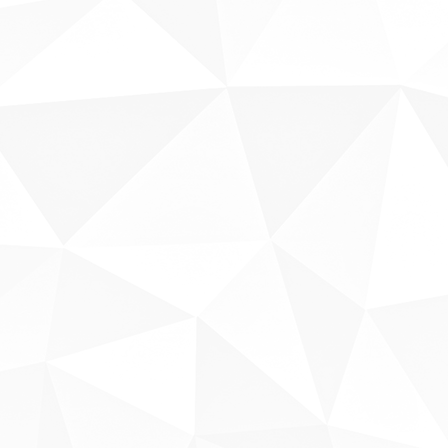
Sobre