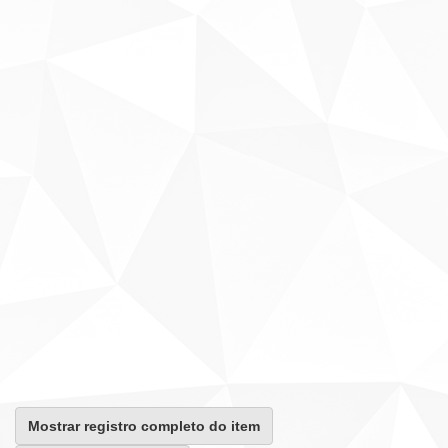
Mostrar registro completo do item