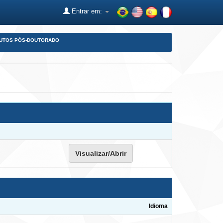
Entrar em:
DUTOS PÓS-DOUTORADO
Visualizar/Abrir
Idioma