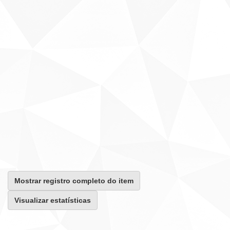
Mostrar registro completo do item
Visualizar estatísticas