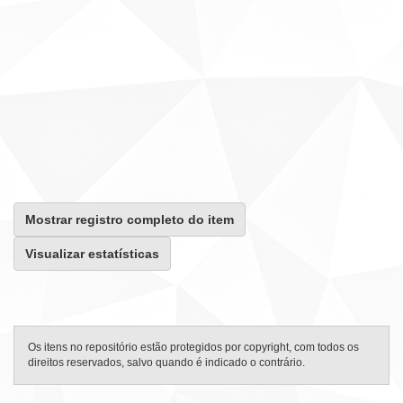
Mostrar registro completo do item
Visualizar estatísticas
Os itens no repositório estão protegidos por copyright, com todos os
direitos reservados, salvo quando é indicado o contrário.