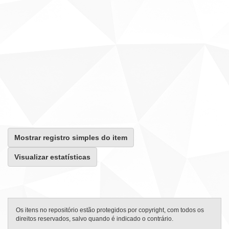
Mostrar registro simples do item
Visualizar estatísticas
Os itens no repositório estão protegidos por copyright, com todos os
direitos reservados, salvo quando é indicado o contrário.