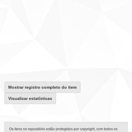
Mostrar registro completo do item
Visualizar estatísticas
Os itens no repositório estão protegidos por copyright, com todos os