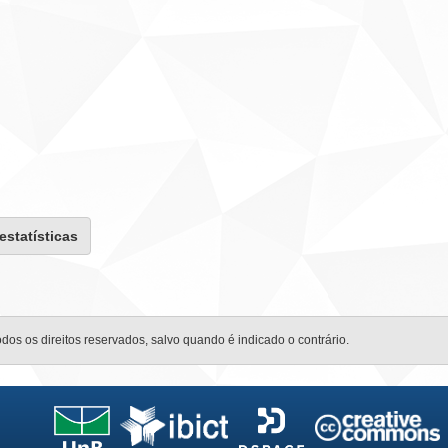
 estatísticas
odos os direitos reservados, salvo quando é indicado o contrário.