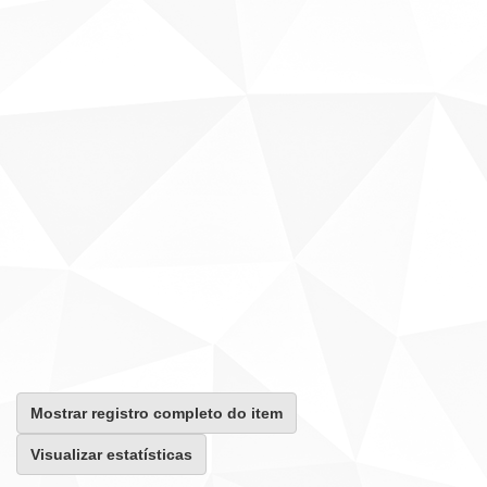
Mostrar registro completo do item
Visualizar estatísticas