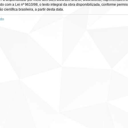
rdo com a Lei nº 9610/98, o texto integral da obra disponibilizada, conforme permis
científica brasileira, a partir desta data.
ado