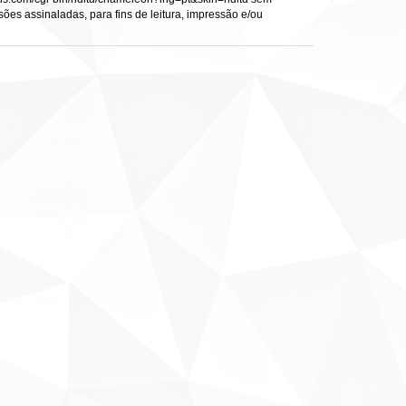
sões assinaladas, para fins de leitura, impressão e/ou