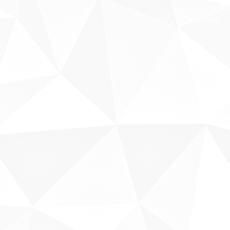
Sobre