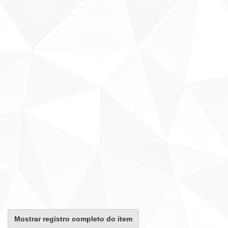
Mostrar registro completo do item