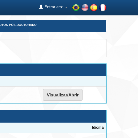
Entrar em:
DUTOS PÓS-DOUTORADO
Visualizar/Abrir
Idioma