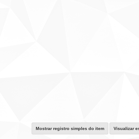
Mostrar registro simples do item
Visualizar e