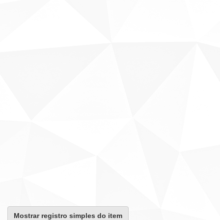
Mostrar registro simples do item