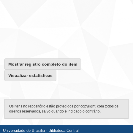
Mostrar registro completo do item
Visualizar estatísticas
Os itens no repositório estão protegidos por copyright, com todos os
direitos reservados, salvo quando é indicado o contrário.
Universidade de Brasília - Biblioteca Central