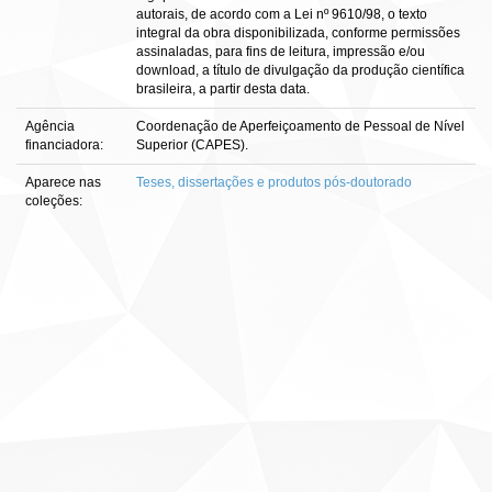
autorais, de acordo com a Lei nº 9610/98, o texto
integral da obra disponibilizada, conforme permissões
assinaladas, para fins de leitura, impressão e/ou
download, a título de divulgação da produção científica
brasileira, a partir desta data.
Agência
Coordenação de Aperfeiçoamento de Pessoal de Nível
financiadora:
Superior (CAPES).
Aparece nas
Teses, dissertações e produtos pós-doutorado
coleções: