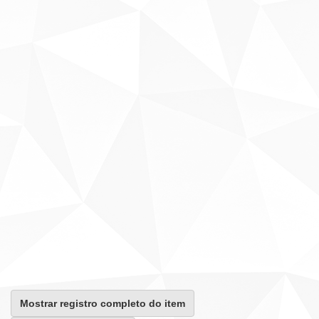
Mostrar registro completo do item