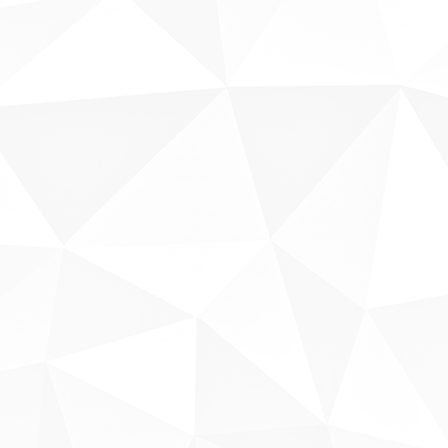
Sobre