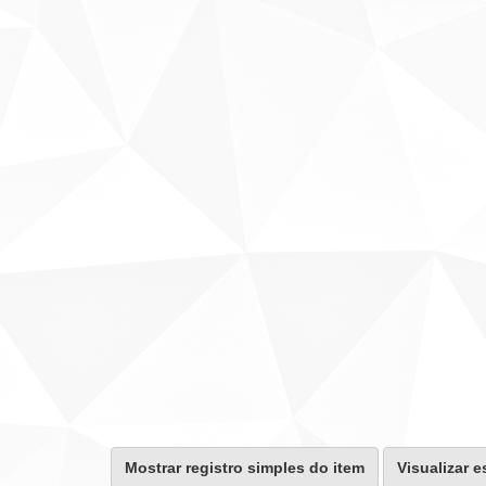
Mostrar registro simples do item
Visualizar e