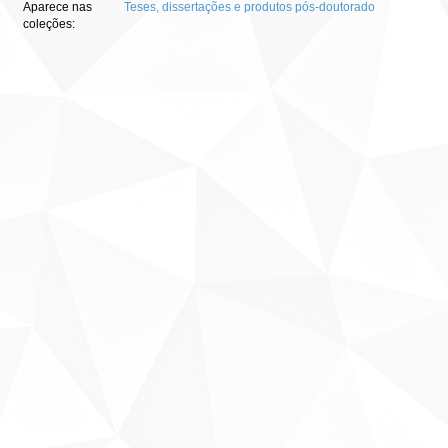
Aparece nas
Teses, dissertações e produtos pós-doutorado
coleções: