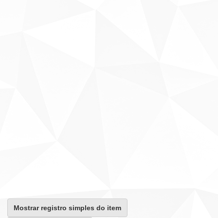
Mostrar registro simples do item