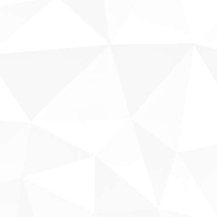
Sobre